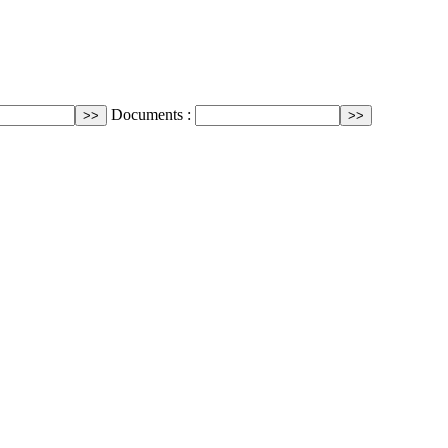
Documents :