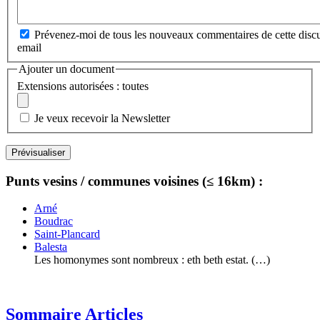
Prévenez-moi de tous les nouveaux commentaires de cette discu
email
Ajouter un document
Extensions autorisées : toutes
Je veux recevoir la Newsletter
Punts vesins / communes voisines (≤ 16km) :
Arné
Boudrac
Saint-Plancard
Balesta
Les homonymes sont nombreux : eth beth estat. (…)
Sommaire Articles