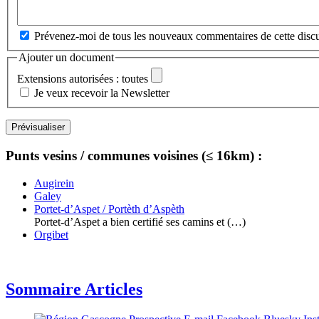
Prévenez-moi de tous les nouveaux commentaires de cette discu
Ajouter un document
Extensions autorisées : toutes
Je veux recevoir la Newsletter
Punts vesins / communes voisines (≤ 16km) :
Augirein
Galey
Portet-d’Aspet / Portèth d’Aspèth
Portet-d’Aspet a bien certifié ses camins et (…)
Orgibet
Sommaire Articles