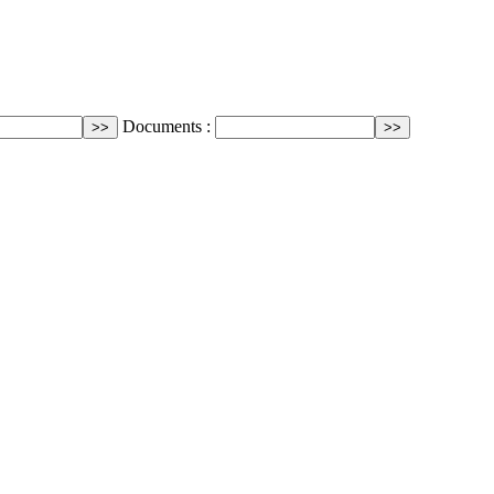
Documents :