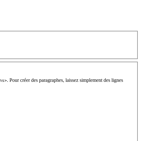
. Pour créer des paragraphes, laissez simplement des lignes
ns>