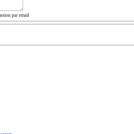
ssion par email