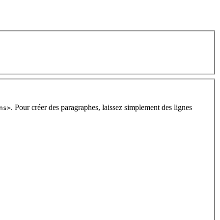
. Pour créer des paragraphes, laissez simplement des lignes
ns>