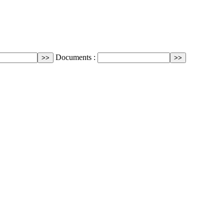
Documents :