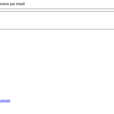
ssion par email