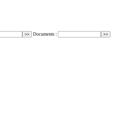
Documents :