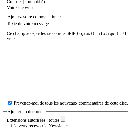
Courriel (non publié)
Votre site web
Ajoutez votre commentaire ici
Texte de votre message
Ce champ accepte les raccourcis SPIP
{{gras}}
{italique}
-*l
vides.
Prévenez-moi de tous les nouveaux commentaires de cette discu
Ajouter un document
Extensions autorisées : toutes
Je veux recevoir la Newsletter