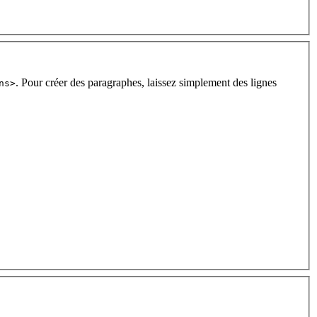
. Pour créer des paragraphes, laissez simplement des lignes
ns>