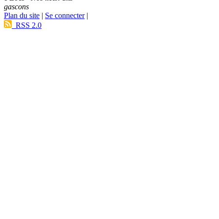
gascons
Plan du site
|
Se connecter
|
RSS 2.0