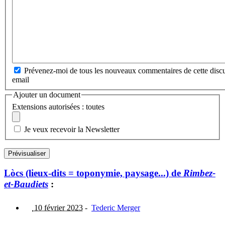
Prévenez-moi de tous les nouveaux commentaires de cette discu
email
Ajouter un document
Extensions autorisées : toutes
Je veux recevoir la Newsletter
Lòcs (lieux-dits = toponymie, paysage...) de
Rimbez-
et-Baudiets
:
10 février 2023
-
Tederic Merger