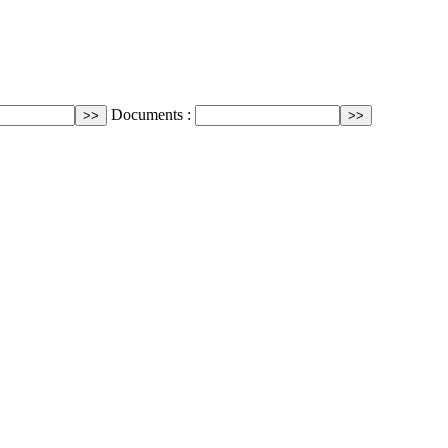
Documents :