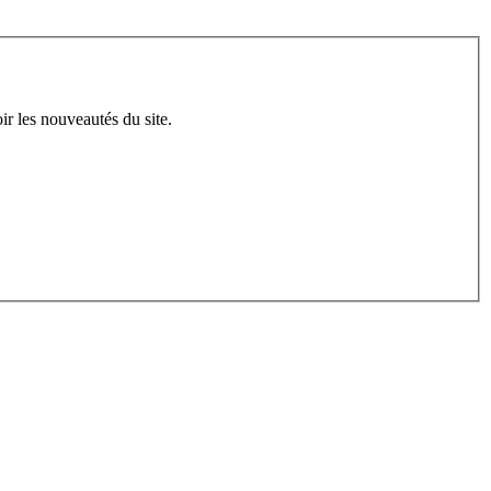
ir les nouveautés du site.