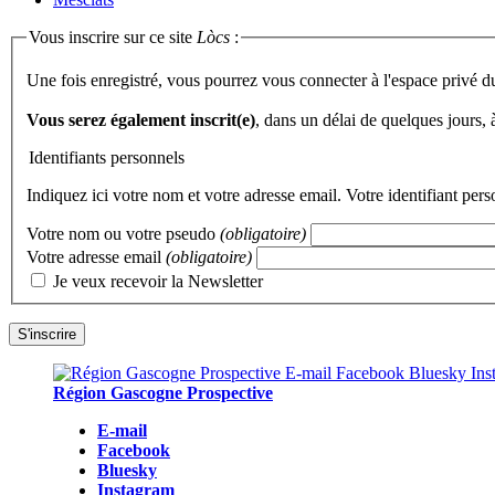
Vous inscrire sur ce site
Lòcs
:
Une fois enregistré, vous pourrez vous connecter à l'espace privé d
Vous serez également inscrit(e)
, dans un délai de quelques jours,
Identifiants personnels
Indiquez ici votre nom et votre adresse email. Votre identifiant per
Votre nom ou votre pseudo
(obligatoire)
Votre adresse email
(obligatoire)
Je veux recevoir la Newsletter
Région Gascogne Prospective
E-mail
Facebook
Bluesky
Instagram