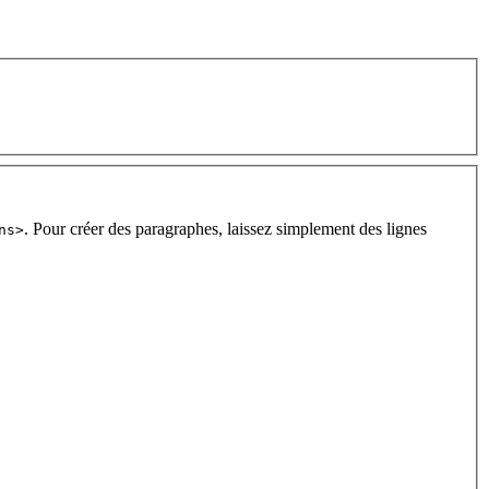
. Pour créer des paragraphes, laissez simplement des lignes
ns>