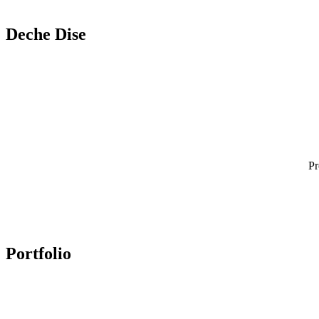
Deche Dise
Pr
Portfolio