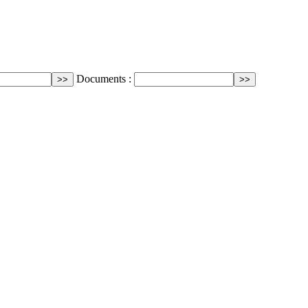
Documents :