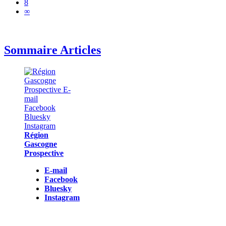
8
∞
Sommaire Articles
Région
Gascogne
Prospective
E-mail
Facebook
Bluesky
Instagram