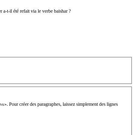
r a-t-il été refait via le verbe baishar ?
. Pour créer des paragraphes, laissez simplement des lignes
ns>