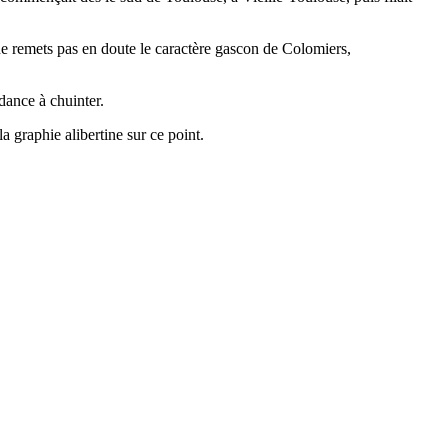
ne remets pas en doute le caractère gascon de Colomiers,
dance à chuinter.
a graphie alibertine sur ce point.