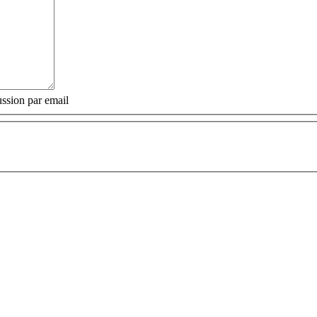
ssion par email