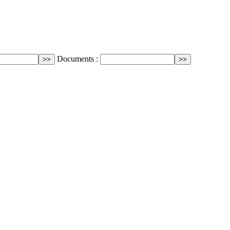
Documents :