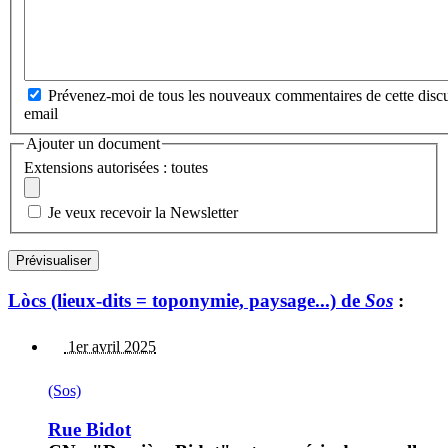
Prévenez-moi de tous les nouveaux commentaires de cette discu
email
Ajouter un document
Extensions autorisées : toutes
Je veux recevoir la Newsletter
Lòcs (lieux-dits = toponymie, paysage...) de
Sos
:
1er avril 2025
(Sos)
Rue Bidot