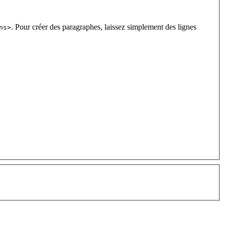
. Pour créer des paragraphes, laissez simplement des lignes
ns>