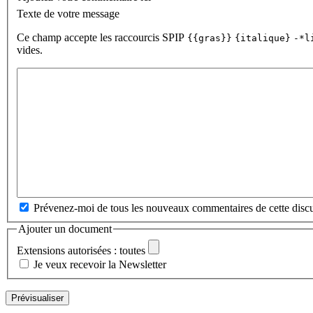
Texte de votre message
Ce champ accepte les raccourcis SPIP
{{gras}}
{italique}
-*l
vides.
Prévenez-moi de tous les nouveaux commentaires de cette discu
Ajouter un document
Extensions autorisées : toutes
Je veux recevoir la Newsletter