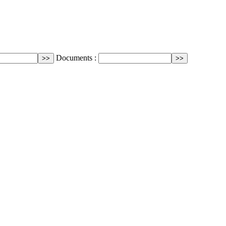
Documents :