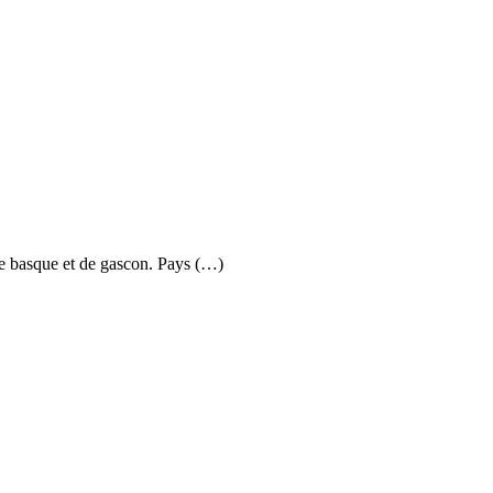
e basque et de gascon. Pays (…)