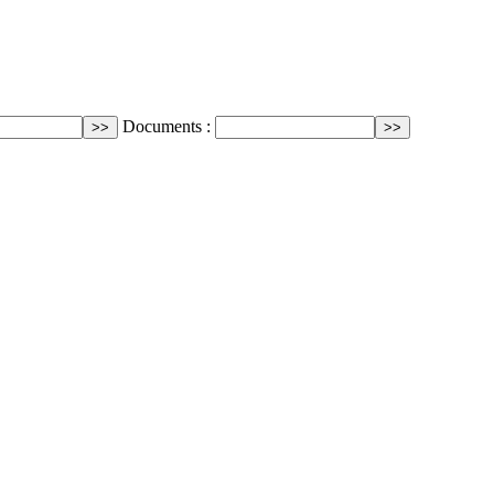
Documents :