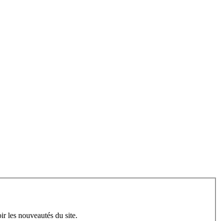
ir les nouveautés du site.