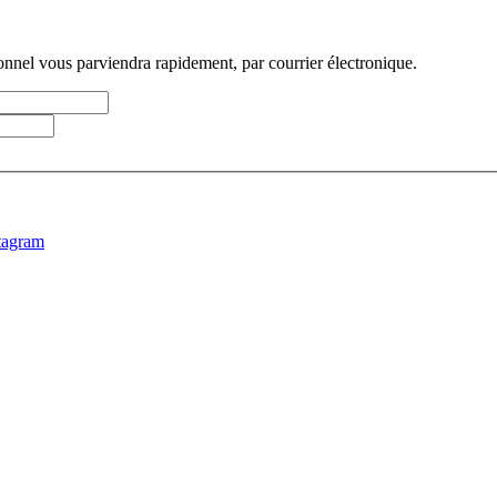
sonnel vous parviendra rapidement, par courrier électronique.