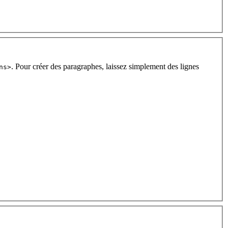
. Pour créer des paragraphes, laissez simplement des lignes
ns>