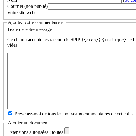
Courriel (non publié)
Votre site web
Ajoutez votre commentaire ici
Texte de votre message
Ce champ accepte les raccourcis SPIP
{{gras}}
{italique}
-*l
vides.
Prévenez-moi de tous les nouveaux commentaires de cette discu
Ajouter un document
Extensions autorisées : toutes