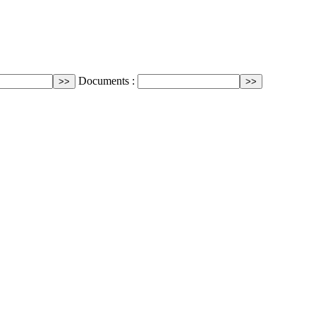
Documents :