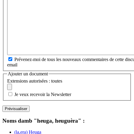
Prévenez-moi de tous les nouveaux commentaires de cette discu
email
Ajouter un document
Extensions autorisées : toutes
Je veux recevoir la Newsletter
Noms damb "heuga, heuguèra" :
(la,era) Heuga