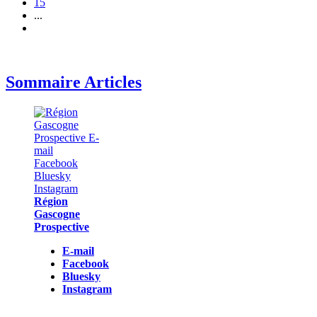
15
...
Sommaire Articles
Région
Gascogne
Prospective
E-mail
Facebook
Bluesky
Instagram