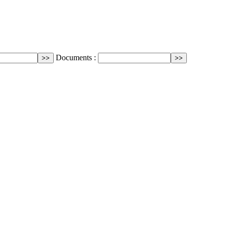
Documents :