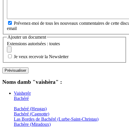
Prévenez-moi de tous les nouveaux commentaires de cette discu
email
Ajouter un document
Extensions autorisées : toutes
Je veux recevoir la Newsletter
Noms damb "vaishèra" :
Vaisherèr
Bachéré
Bachéré (Heugas)
Bachéré (Cagnotte)
Las Bordes de Bachéré (Lurbe-Saint-Christau)
Bachère (Miradoux)