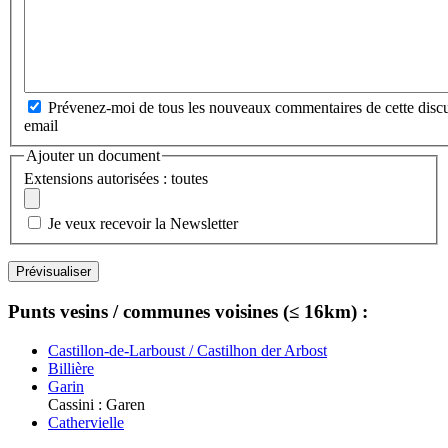
Prévenez-moi de tous les nouveaux commentaires de cette discu
email
Ajouter un document
Extensions autorisées : toutes
Je veux recevoir la Newsletter
Punts vesins / communes voisines (≤ 16km) :
Castillon-de-Larboust / Castilhon der Arbost
Billière
Garin
Cassini : Garen
Cathervielle