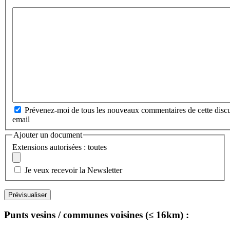
Prévenez-moi de tous les nouveaux commentaires de cette discu
email
Ajouter un document
Extensions autorisées : toutes
Je veux recevoir la Newsletter
Punts vesins / communes voisines (≤ 16km) :