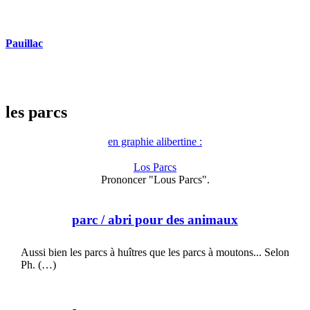
Pauillac
les parcs
en graphie alibertine :
Los Parcs
Prononcer "Lous Parcs".
parc
/ abri pour des animaux
Aussi bien les parcs à huîtres que les parcs à moutons... Selon
Ph. (…)