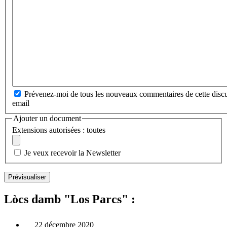
Prévenez-moi de tous les nouveaux commentaires de cette discu
email
Ajouter un document
Extensions autorisées : toutes
Je veux recevoir la Newsletter
Lòcs damb "Los Parcs" :
22 décembre 2020