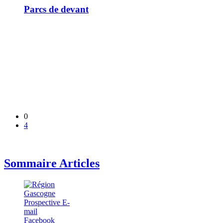
Parcs de devant
0
4
Sommaire Articles