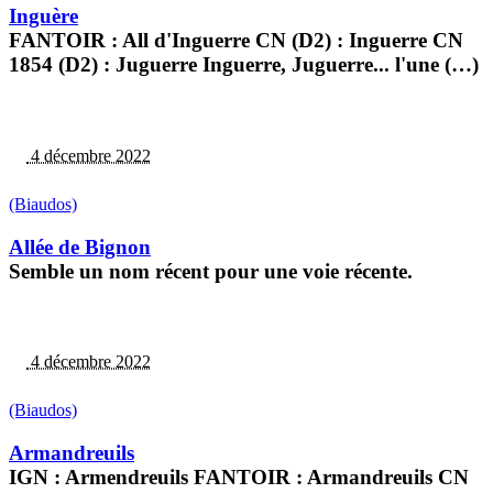
Inguère
FANTOIR : All d'Inguerre CN (D2) : Inguerre CN
1854 (D2) : Juguerre Inguerre, Juguerre... l'une (…)
4 décembre 2022
(Biaudos)
Allée de Bignon
Semble un nom récent pour une voie récente.
4 décembre 2022
(Biaudos)
Armandreuils
IGN : Armendreuils FANTOIR : Armandreuils CN