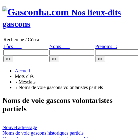
Nos lieux-dits
gascons
Recherche / Cèrca...
Lòcs :
Noms :
Prenoms :
Accueil
Mots-clés
/ Mesclats
/ Noms de voie gascons volontaristes partiels
Noms de voie gascons volontaristes
partiels
Nouvel adressage
Noms de voie gascons historiques partiels