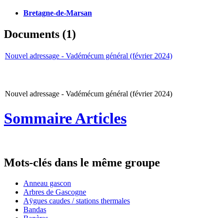
Bretagne-de-Marsan
Documents (1)
Nouvel adressage - Vadémécum général (février 2024)
Nouvel adressage - Vadémécum général (février 2024)
Sommaire Articles
Mots-clés dans le même groupe
Anneau gascon
Arbres de Gascogne
Aÿgues caudes / stations thermales
Bandas