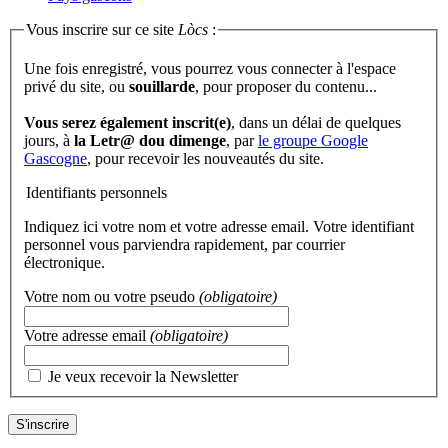
Vous inscrire sur ce site
Lòcs
:
Une fois enregistré, vous pourrez vous connecter à l'espace
privé du site, ou
souillarde
, pour proposer du contenu...
Vous serez également inscrit(e)
, dans un délai de quelques
jours, à
la Letr@ dou dimenge
, par
le groupe Google
Gascogne
, pour recevoir les nouveautés du site.
Identifiants personnels
Indiquez ici votre nom et votre adresse email. Votre identifiant
personnel vous parviendra rapidement, par courrier
électronique.
Votre nom ou votre pseudo
(obligatoire)
Votre adresse email
(obligatoire)
Je veux recevoir la Newsletter