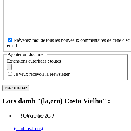
Prévenez-moi de tous les nouveaux commentaires de cette discu
email
Ajouter un document
Extensions autorisées : toutes
Je veux recevoir la Newsletter
Lòcs damb "(la,era) Còsta Vielha" :
31 décembre 2023
(Caubios-Loos)