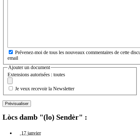
Prévenez-moi de tous les nouveaux commentaires de cette discu
email
Ajouter un document
Extensions autorisées : toutes
Je veux recevoir la Newsletter
Lòcs damb "(lo) Sendèr" :
17 janvier