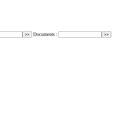
Documents :