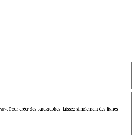
. Pour créer des paragraphes, laissez simplement des lignes
ns>