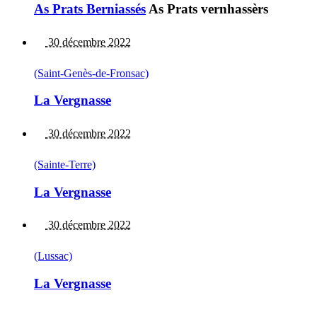
As Prats Berniassés
As Prats vernhassèrs
30 décembre 2022
(Saint-Genès-de-Fronsac)
La Vergnasse
30 décembre 2022
(Sainte-Terre)
La Vergnasse
30 décembre 2022
(Lussac)
La Vergnasse