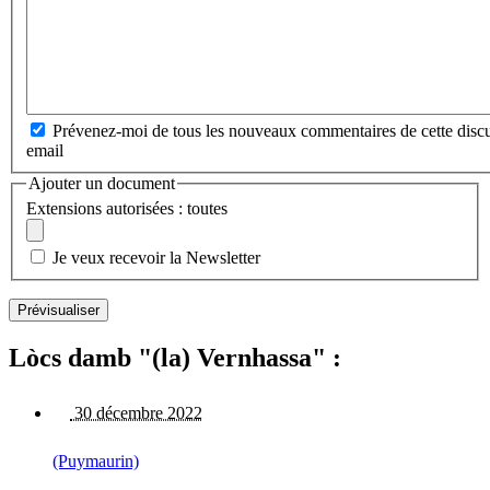
Prévenez-moi de tous les nouveaux commentaires de cette discu
email
Ajouter un document
Extensions autorisées : toutes
Je veux recevoir la Newsletter
Lòcs damb "(la) Vernhassa" :
30 décembre 2022
(Puymaurin)