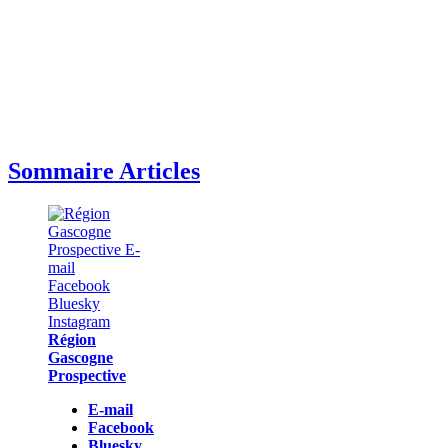
Sommaire Articles
Région
Gascogne
Prospective
E-mail
Facebook
Bluesky