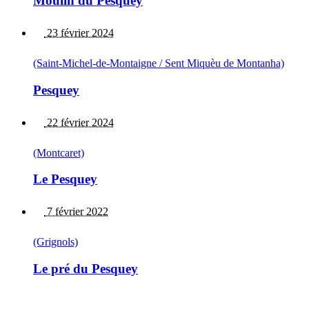
Moulin du Pesquey
23 février 2024
(Saint-Michel-de-Montaigne / Sent Miquèu de Montanha)
Pesquey
22 février 2024
(Montcaret)
Le Pesquey
7 février 2022
(Grignols)
Le pré du Pesquey