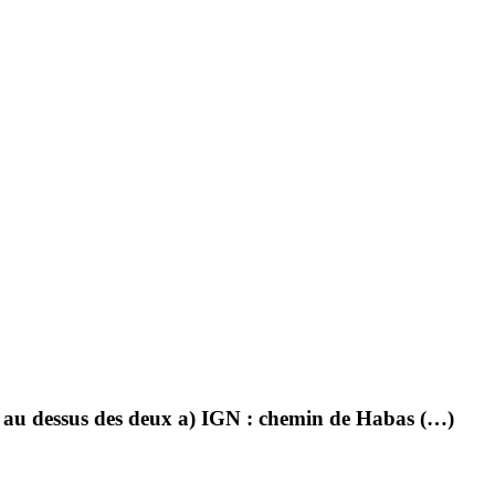
 au dessus des deux a) IGN : chemin de Habas (…)