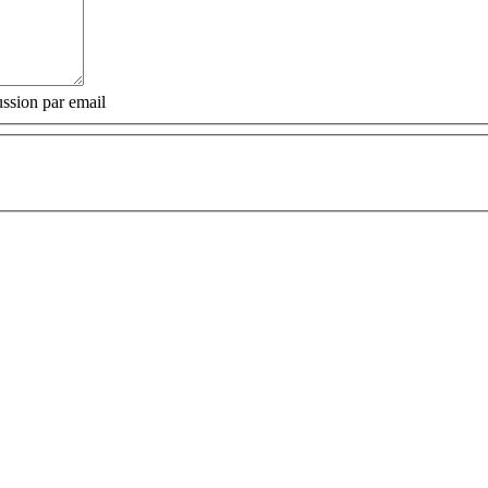
ssion par email