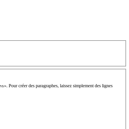
. Pour créer des paragraphes, laissez simplement des lignes
ns>