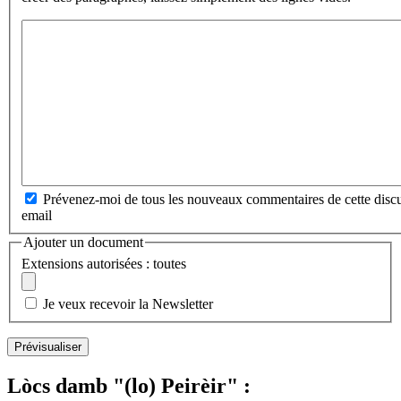
Prévenez-moi de tous les nouveaux commentaires de cette discu
email
Ajouter un document
Extensions autorisées : toutes
Je veux recevoir la Newsletter
Lòcs damb "(lo) Peirèir" :