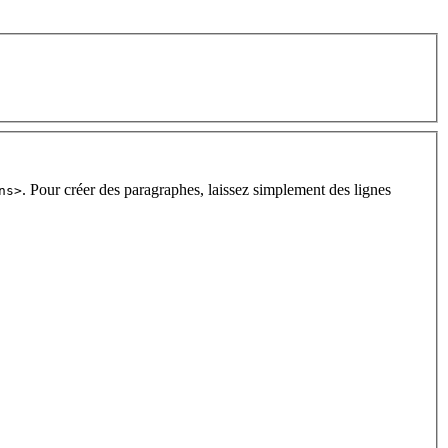
. Pour créer des paragraphes, laissez simplement des lignes
ns>