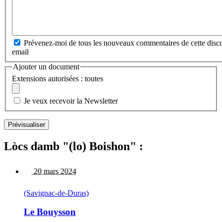
Prévenez-moi de tous les nouveaux commentaires de cette discu
email
Ajouter un document
Extensions autorisées : toutes
Je veux recevoir la Newsletter
Lòcs damb "(lo) Boishon" :
20 mars 2024
(Savignac-de-Duras)
Le Bouysson