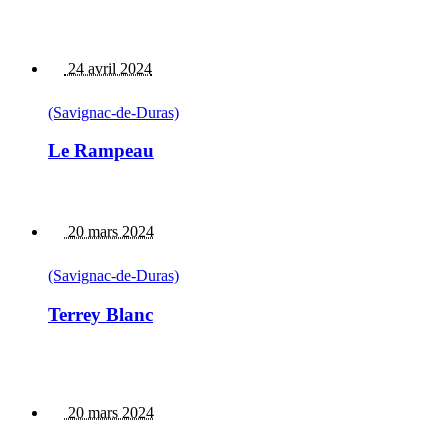
24 avril 2024
(Savignac-de-Duras)
Le Rampeau
20 mars 2024
(Savignac-de-Duras)
Terrey Blanc
20 mars 2024