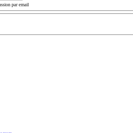
ssion par email