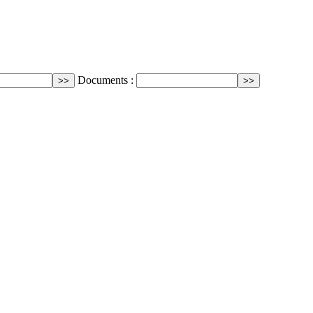
Documents :