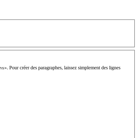
. Pour créer des paragraphes, laissez simplement des lignes
ns>