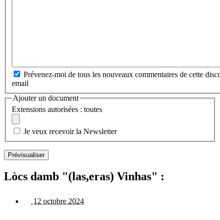
Prévenez-moi de tous les nouveaux commentaires de cette discu
email
Ajouter un document
Extensions autorisées : toutes
Je veux recevoir la Newsletter
Lòcs damb "(las,eras) Vinhas" :
12 octobre 2024