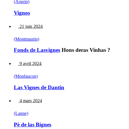
(Argein)
Vignos
21 juin 2024
(Montmaurin)
Fonds de Lasvignes
Hons deras Vinhas ?
9 avril 2024
(Monfaucon)
Las Vignes de Dantin
4 mars 2024
(Lanne)
Pè de las Bignes