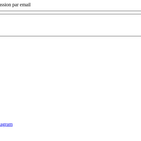
ssion par email