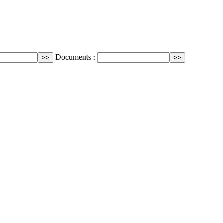
Documents :