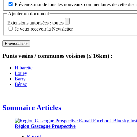
Prévenez-moi de tous les nouveaux commentaires de cette discu
Ajouter un document
Extensions autorisées : toutes
Je veux recevoir la Newsletter
Punts vesins / communes voisines (≤ 16km) :
Hibarette
Louey
Barry
Bénac
Sommaire Articles
Région Gascogne Prospective
E-mail