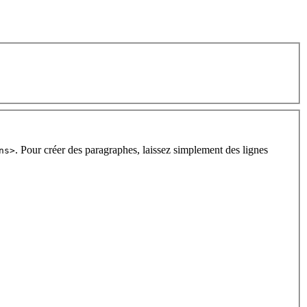
. Pour créer des paragraphes, laissez simplement des lignes
ns>