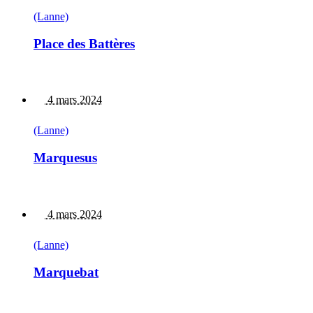
(Lanne)
Place des Battères
4 mars 2024
(Lanne)
Marquesus
4 mars 2024
(Lanne)
Marquebat