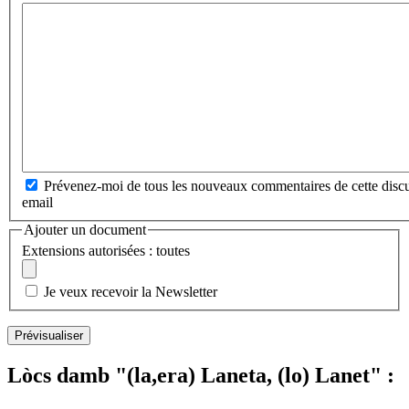
Prévenez-moi de tous les nouveaux commentaires de cette discu
email
Ajouter un document
Extensions autorisées : toutes
Je veux recevoir la Newsletter
Lòcs damb "(la,era) Laneta, (lo) Lanet" :