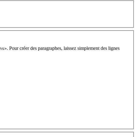
. Pour créer des paragraphes, laissez simplement des lignes
ns>