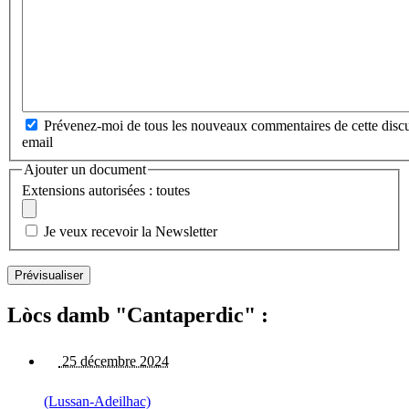
Prévenez-moi de tous les nouveaux commentaires de cette discu
email
Ajouter un document
Extensions autorisées : toutes
Je veux recevoir la Newsletter
Lòcs damb "Cantaperdic" :
25 décembre 2024
(Lussan-Adeilhac)