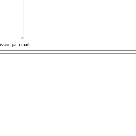
ssion par email