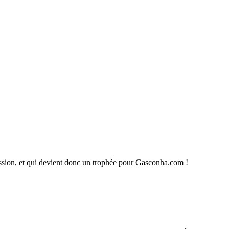
ussion, et qui devient donc un trophée pour Gasconha.com !