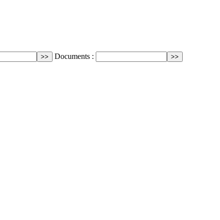
Documents :