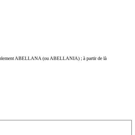
 simplement ABELLANA (ou ABELLANIA) ; à partir de là