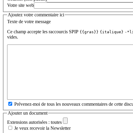
Votre site web
Ajoutez votre commentaire ici
Texte de votre message
Ce champ accepte les raccourcis SPIP
{{gras}}
{italique}
-*l
vides.
Prévenez-moi de tous les nouveaux commentaires de cette discu
Ajouter un document
Extensions autorisées : toutes
Je veux recevoir la Newsletter