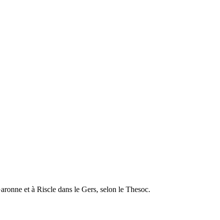
aronne et à Riscle dans le Gers, selon le Thesoc.