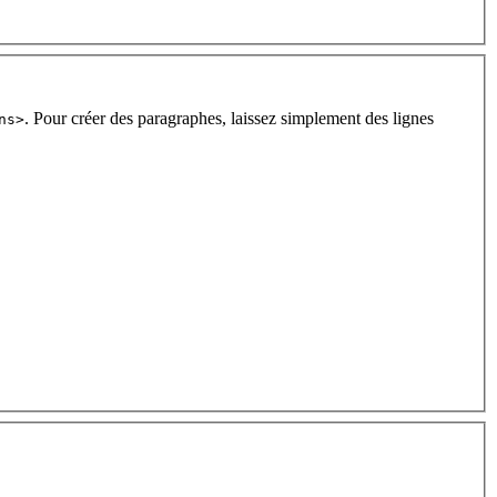
. Pour créer des paragraphes, laissez simplement des lignes
ns>