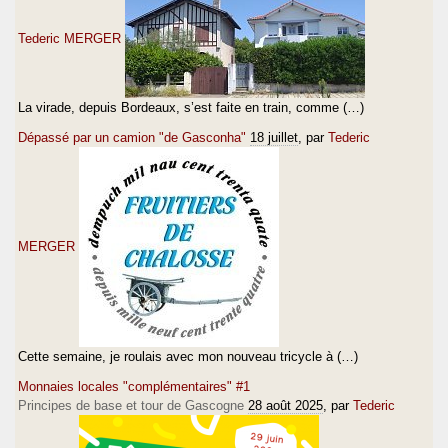
Tederic MERGER
La virade, depuis Bordeaux, s’est faite en train, comme (…)
Dépassé par un camion "de Gasconha"
18 juillet
, par
Tederic
MERGER
Cette semaine, je roulais avec mon nouveau tricycle à (…)
Monnaies locales "complémentaires" #1
Principes de base et tour de Gascogne
28 août 2025
, par
Tederic