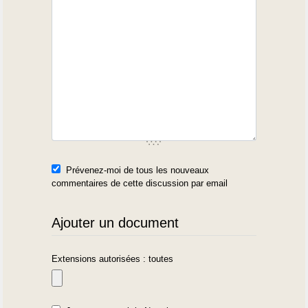
Prévenez-moi de tous les nouveaux
commentaires de cette discussion par email
Ajouter un document
Extensions autorisées : toutes