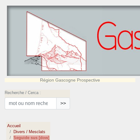
Région Gascogne Prospective
Recherche / Cerca :
>>
Accueil
Divers / Mesclats
Seguide sus [dow]