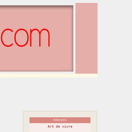
RUBRIQUES
Art de vivre