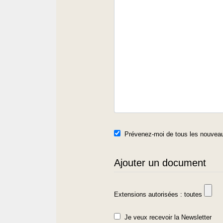
Prévenez-moi de tous les nouveau
Ajouter un document
Extensions autorisées : toutes
Je veux recevoir la Newsletter