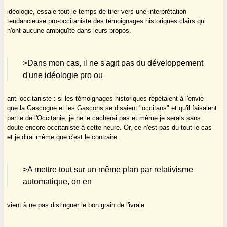
idéologie, essaie tout le temps de tirer vers une interprétation
tendancieuse pro-occitaniste des témoignages historiques clairs qui
n'ont aucune ambiguïté dans leurs propos.
>Dans mon cas, il ne s'agit pas du développement
d'une idéologie pro ou
anti-occitaniste : si les témoignages historiques répétaient à l'envie
que la Gascogne et les Gascons se disaient "occitans" et qu'il faisaient
partie de l'Occitanie, je ne le cacherai pas et même je serais sans
doute encore occitaniste à cette heure. Or, ce n'est pas du tout le cas
et je dirai même que c'est le contraire.
>A mettre tout sur un même plan par relativisme
automatique, on en
vient à ne pas distinguer le bon grain de l'ivraie.