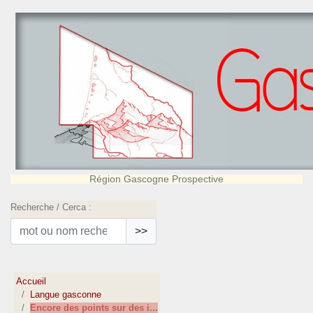
Région Gascogne Prospective
Recherche / Cerca :
>>
Accueil
Langue gasconne
Encore des points sur des i...