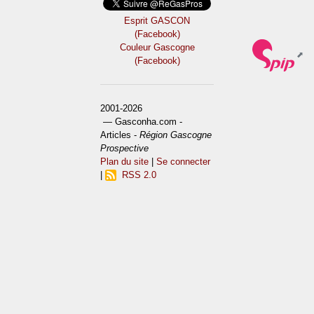
Esprit GASCON
(Facebook)
Couleur Gascogne
(Facebook)
2001-2026
— Gasconha.com -
Articles -
Région Gascogne
Prospective
Plan du site
|
Se connecter
|
RSS 2.0