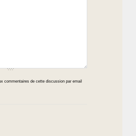
x commentaires de cette discussion par email