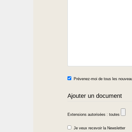
Prévenez-moi de tous les nouveau
Ajouter un document
Extensions autorisées : toutes
Je veux recevoir la Newsletter