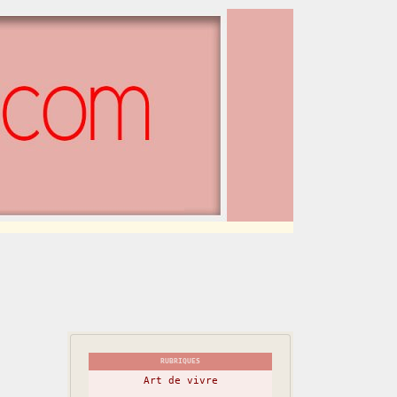
RUBRIQUES
Art de vivre