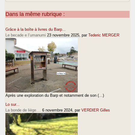
Dans la même rubrique :
Grâce à la boîte à livres du Barp...
Le becade e l’umanumi
23 novembre 2025
, par
Tederic MERGER
Après une exploration du Barp et notamment de son (…)
Lo sur...
La bonde de liège....
6 novembre 2024
, par
VERDIER Gilles