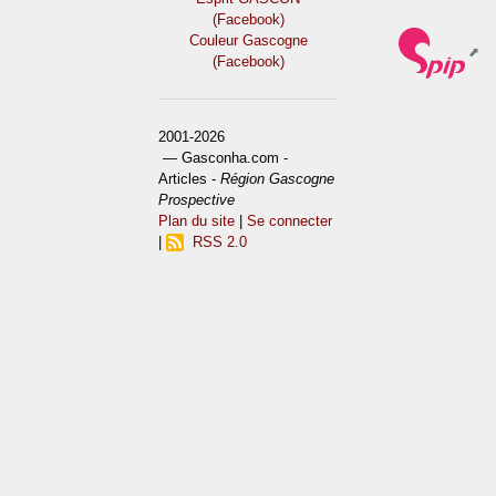
(Facebook)
Couleur Gascogne
(Facebook)
2001-2026
— Gasconha.com -
Articles -
Région Gascogne
Prospective
Plan du site
|
Se connecter
|
RSS 2.0