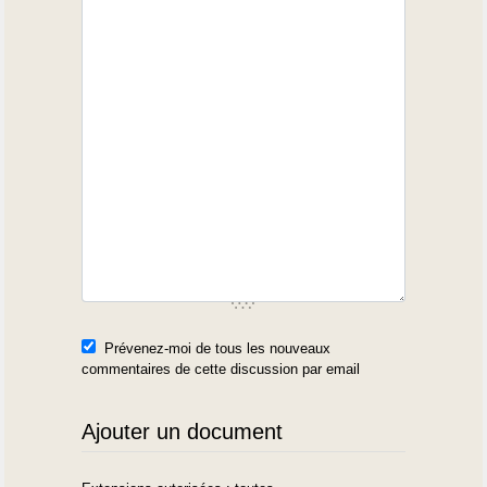
Prévenez-moi de tous les nouveaux
commentaires de cette discussion par email
Ajouter un document