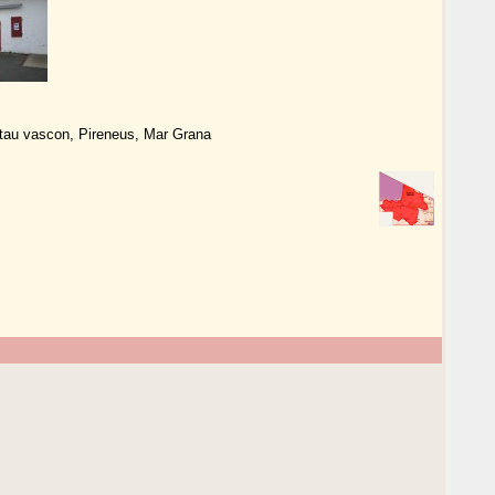
ostau vascon, Pireneus, Mar Grana