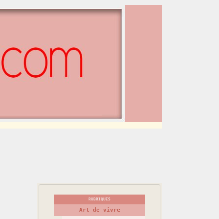
RUBRIQUES
Art de vivre