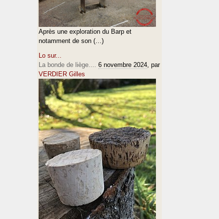
Après une exploration du Barp et
notamment de son (…)
Lo sur...
La bonde de liège....
6 novembre 2024
, par
VERDIER Gilles