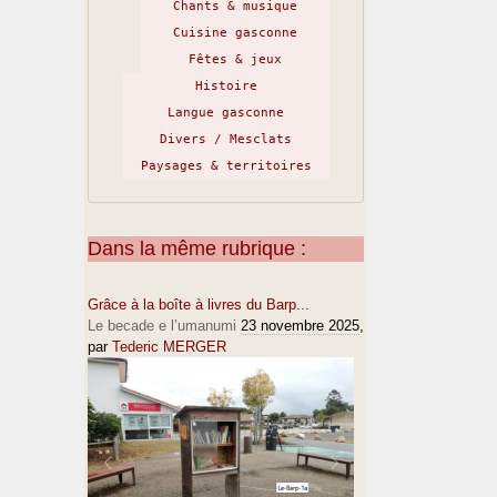
Chants & musique
Cuisine gasconne
Fêtes & jeux
Histoire
Langue gasconne
Divers / Mesclats
Paysages & territoires
Dans la même rubrique :
Grâce à la boîte à livres du Barp...
Le becade e l’umanumi
23 novembre 2025
,
par
Tederic MERGER