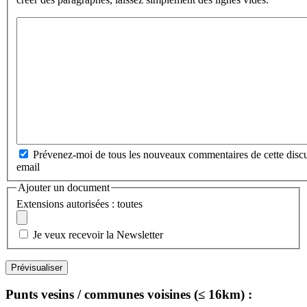
Prévenez-moi de tous les nouveaux commentaires de cette discu
email
Ajouter un document
Extensions autorisées : toutes
Je veux recevoir la Newsletter
Punts vesins / communes voisines (≤ 16km) :